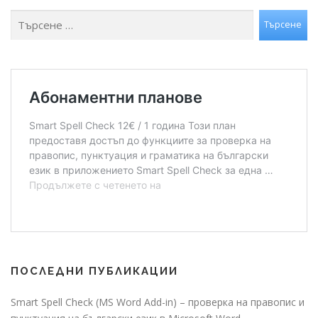
Търсене
Търсене
ПОСЛЕДНИ ПУБЛИКАЦИИ
Smart Spell Check (MS Word Add-in) – проверка на правопис и