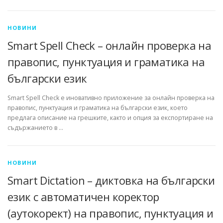
НОВИНИ
Smart Spell Check – онлайн проверка на
правопис, пунктуация и граматика на
български език
Smart Spell Check е иновативно приложение за онлайн проверка на
правопис, пунктуация и граматика на български език, което
предлага описание на грешките, както и опция за експортиране на
съдържанието в …
НОВИНИ
Smart Dictation – диктовка на български
език с автоматичен коректор
(аутокорект) на правопис, пунктуация и