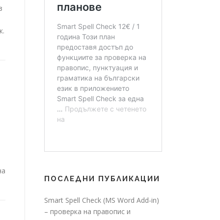
з
к.
на
ПОСЛЕДНИ ПУБЛИКАЦИИ
Smart Spell Check (MS Word Add-in)
– проверка на правопис и