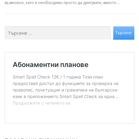
възможно, като е необходимо просто да диктувате, вместо …
Търсене
Търсене