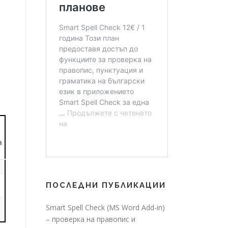
а
ПОСЛЕДНИ ПУБЛИКАЦИИ
Smart Spell Check (MS Word Add-in)
– проверка на правопис и